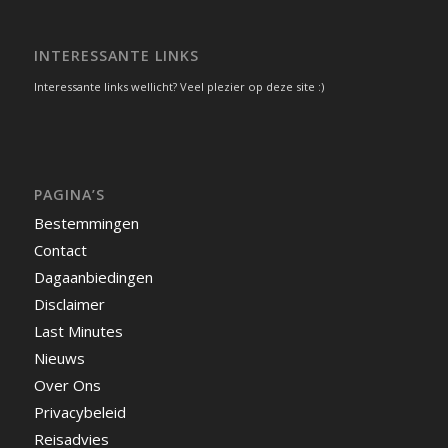
INTERESSANTE LINKS
Interessante links wellicht? Veel plezier op deze site :)
PAGINA’S
Bestemmingen
Contact
Dagaanbiedingen
Disclaimer
Last Minutes
Nieuws
Over Ons
Privacybeleid
Reisadvies