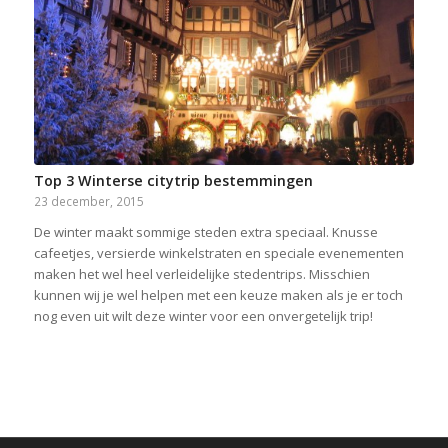
Top 3 Winterse citytrip bestemmingen
23 december, 2015
De winter maakt sommige steden extra speciaal. Knusse
cafeetjes, versierde winkelstraten en speciale evenementen
maken het wel heel verleidelijke stedentrips. Misschien
kunnen wij je wel helpen met een keuze maken als je er toch
nog even uit wilt deze winter voor een onvergetelijk trip!