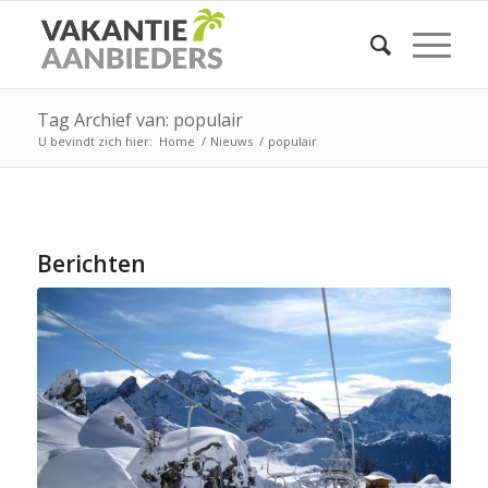
Tag Archief van: populair
U bevindt zich hier:
Home
/
Nieuws
/
populair
Berichten