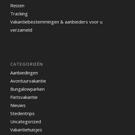
Reizen
Tracking
Vakantiebestemmingen & aanbieders voor u
verzameld
CATEGORIEËN
Aanbiedingen
Avontuurvakantie
Bungalowparken
Fietsvakantie
Nieuws
Stedentrips
Uncategorized
Vakantiehuisjes