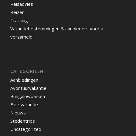
Reisadvies
Reizen
Tracking
Vakantiebestemmingen & aanbieders voor u
verzameld
CATEGORIEËN
Aanbiedingen
Avontuurvakantie
Bungalowparken
Fietsvakantie
Nieuws
Stedentrips
Uncategorized