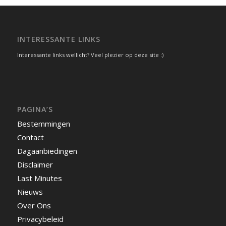
INTERESSANTE LINKS
Interessante links wellicht? Veel plezier op deze site :)
PAGINA’S
Bestemmingen
Contact
Dagaanbiedingen
Disclaimer
Last Minutes
Nieuws
Over Ons
Privacybeleid