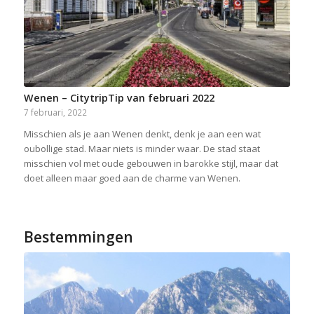
Wenen – CitytripTip van februari 2022
7 februari, 2022
Misschien als je aan Wenen denkt, denk je aan een wat
oubollige stad. Maar niets is minder waar. De stad staat
misschien vol met oude gebouwen in barokke stijl, maar dat
doet alleen maar goed aan de charme van Wenen.
Bestemmingen