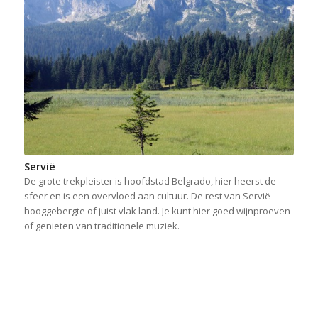
Servië
De grote trekpleister is hoofdstad Belgrado, hier heerst de
sfeer en is een overvloed aan cultuur. De rest van Servië
hooggebergte of juist vlak land. Je kunt hier goed wijnproeven
of genieten van traditionele muziek.