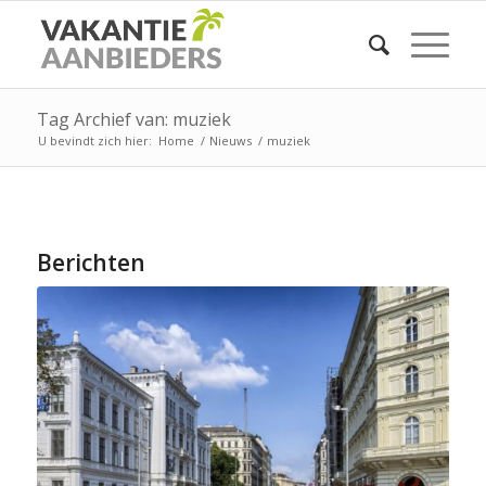
Tag Archief van: muziek
U bevindt zich hier:
Home
/
Nieuws
/
muziek
Berichten