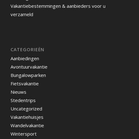
Vakantiebestemmingen & aanbieders voor u
verzameld
CATEGORIEËN
Aanbiedingen
Avontuurvakantie
Bungalowparken
Fietsvakantie
Nieuws
Stedentrips
Uncategorized
Vakantiehuisjes
Wandelvakantie
Wintersport