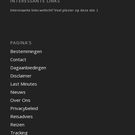
INTERESSANTE LINKS
Interessante links wellicht? Veel plezier op deze site :)
PAGINA’S
Bestemmingen
Contact
Dagaanbiedingen
Disclaimer
Last Minutes
Nieuws
Over Ons
Privacybeleid
Reisadvies
Reizen
Tracking