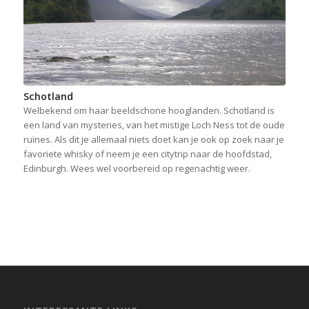
Schotland
Welbekend om haar beeldschone hooglanden. Schotland is
een land van mysteries, van het mistige Loch Ness tot de oude
ruïnes. Als dit je allemaal niets doet kan je ook op zoek naar je
favoriete whisky of neem je een citytrip naar de hoofdstad,
Edinburgh. Wees wel voorbereid op regenachtig weer.