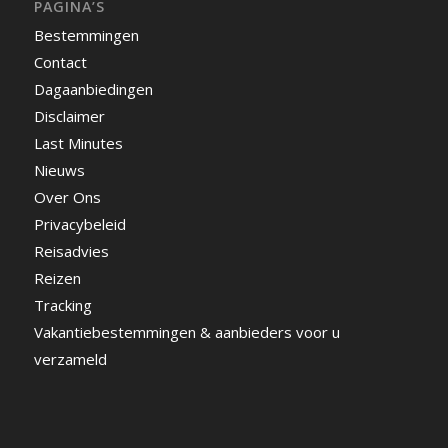
PAGINA’S
Bestemmingen
Contact
Dagaanbiedingen
Disclaimer
Last Minutes
Nieuws
Over Ons
Privacybeleid
Reisadvies
Reizen
Tracking
Vakantiebestemmingen & aanbieders voor u
verzameld