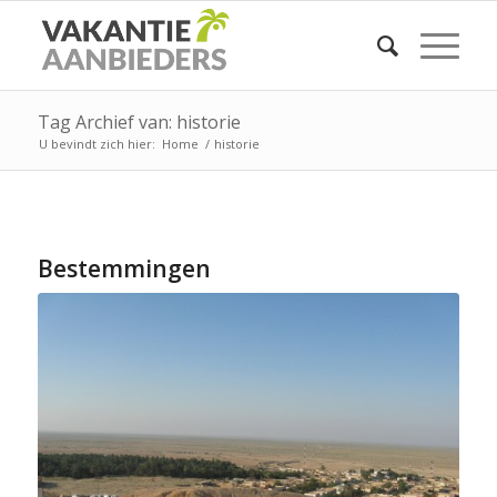
Tag Archief van: historie
U bevindt zich hier:
Home
/
historie
Bestemmingen