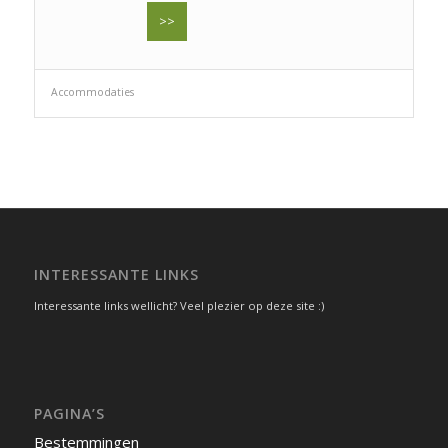
>>
Accommodaties
INTERESSANTE LINKS
Interessante links wellicht? Veel plezier op deze site :)
PAGINA’S
Bestemmingen