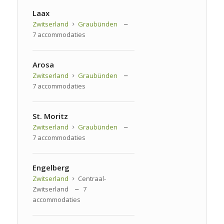
Laax
Zwitserland
Graubünden
7 accommodaties
Arosa
Zwitserland
Graubünden
7 accommodaties
St. Moritz
Zwitserland
Graubünden
7 accommodaties
Engelberg
Zwitserland
Centraal-
Zwitserland
7
accommodaties