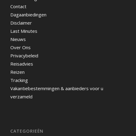
Contact
Dagaanbiedingen
Disclaimer
Last Minutes
Nieuws
Over Ons
Privacybeleid
Reisadvies
Reizen
Tracking
Vakantiebestemmingen & aanbieders voor u
verzameld
CATEGORIEËN