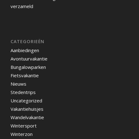
verzameld
CATEGORIEËN
Aanbiedingen
Avontuurvakantie
Bungalowparken
Fietsvakantie
Nieuws
Stedentrips
Uncategorized
Vakantiehuisjes
Wandelvakantie
Wintersport
Winterzon