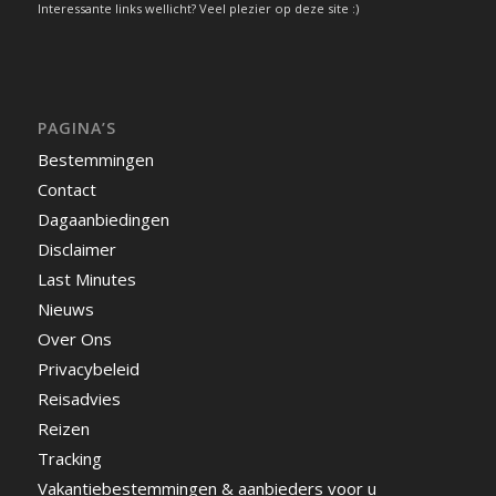
Interessante links wellicht? Veel plezier op deze site :)
PAGINA’S
Bestemmingen
Contact
Dagaanbiedingen
Disclaimer
Last Minutes
Nieuws
Over Ons
Privacybeleid
Reisadvies
Reizen
Tracking
Vakantiebestemmingen & aanbieders voor u