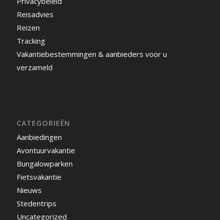
Privacybeleid
Reisadvies
Reizen
Tracking
Vakantiebestemmingen & aanbieders voor u
verzameld
CATEGORIEËN
Aanbiedingen
Avontuurvakantie
Bungalowparken
Fietsvakantie
Nieuws
Stedentrips
Uncategorized