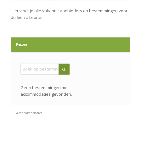
Hier vindt je alle vakantie aanbieders en bestemmingen voor
de Sierra Leone.
Reizen
Geen bestemmingen met
accommodaties gevonden.
Accommodaties