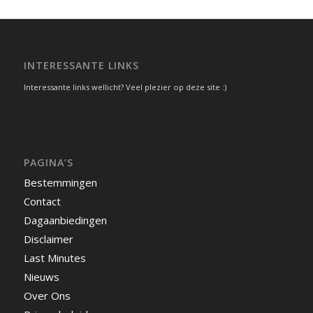
INTERESSANTE LINKS
Interessante links wellicht? Veel plezier op deze site :)
PAGINA’S
Bestemmingen
Contact
Dagaanbiedingen
Disclaimer
Last Minutes
Nieuws
Over Ons