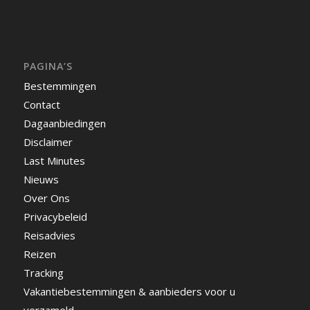
PAGINA’S
Bestemmingen
Contact
Dagaanbiedingen
Disclaimer
Last Minutes
Nieuws
Over Ons
Privacybeleid
Reisadvies
Reizen
Tracking
Vakantiebestemmingen & aanbieders voor u