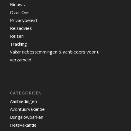
Nieuws
Over Ons
Privacybeleid
Reisadvies
Reizen
Tracking
Vakantiebestemmingen & aanbieders voor u
verzameld
CATEGORIEËN
Aanbiedingen
Avontuurvakantie
Bungalowparken
Fietsvakantie