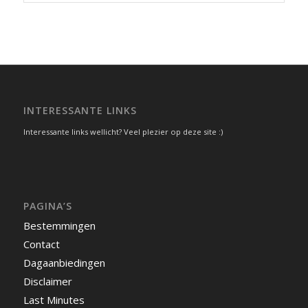
INTERESSANTE LINKS
Interessante links wellicht? Veel plezier op deze site :)
PAGINA’S
Bestemmingen
Contact
Dagaanbiedingen
Disclaimer
Last Minutes