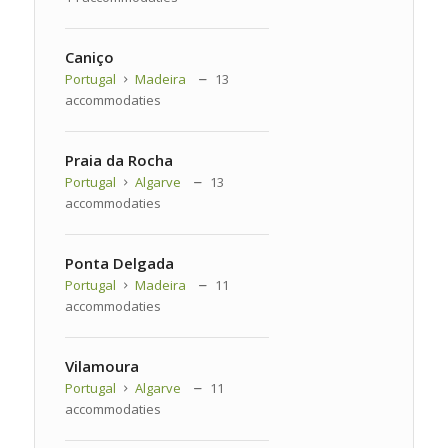
Caniço
Portugal
Madeira
13
accommodaties
Praia da Rocha
Portugal
Algarve
13
accommodaties
Ponta Delgada
Portugal
Madeira
11
accommodaties
Vilamoura
Portugal
Algarve
11
accommodaties