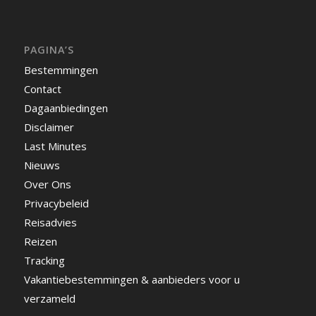
PAGINA’S
Bestemmingen
Contact
Dagaanbiedingen
Disclaimer
Last Minutes
Nieuws
Over Ons
Privacybeleid
Reisadvies
Reizen
Tracking
Vakantiebestemmingen & aanbieders voor u
verzameld