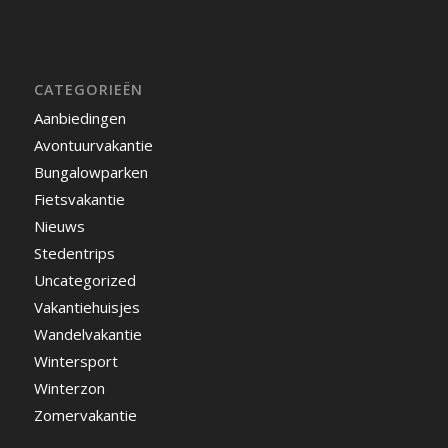
CATEGORIEËN
Aanbiedingen
Avontuurvakantie
Bungalowparken
Fietsvakantie
Nieuws
Stedentrips
Uncategorized
Vakantiehuisjes
Wandelvakantie
Wintersport
Winterzon
Zomervakantie