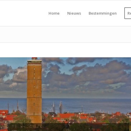
Home
Nieuws
Bestemmingen
R