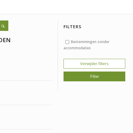
FILTERS
DEN
Bestemmingen zonder
accommodaties
Verwijder filters