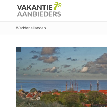
Waddeneilanden