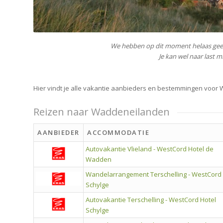
We hebben op dit moment helaas gee
Je kan wel naar last
Hier vindt je alle vakantie aanbieders en bestemmingen voor
Reizen naar Waddeneilanden
AANBIEDER
ACCOMMODATIE
Autovakantie Vlieland - WestCord Hotel de
Wadden
Wandelarrangement Terschelling - WestCord
Schylge
Autovakantie Terschelling - WestCord Hotel
Schylge