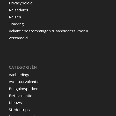
Privacybeleid
Reisadvies
Reizen
Tracking
Vakantiebestemmingen & aanbieders voor u
verzameld
CATEGORIEËN
Aanbiedingen
Avontuurvakantie
Bungalowparken
Fietsvakantie
Nieuws
Stedentrips