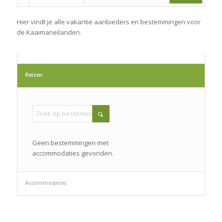
Hier vindt je alle vakantie aanbieders en bestemmingen voor
de Kaaimaneilanden.
Reizen
Geen bestemmingen met
accommodaties gevonden.
Accommodaties