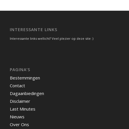
INTERESSANTE LINKS
Interessante links wellicht? Veel plezier op deze site :)
PAGINA’S
Bestemmingen
Contact
Dagaanbiedingen
Disclaimer
Last Minutes
Nieuws
Over Ons