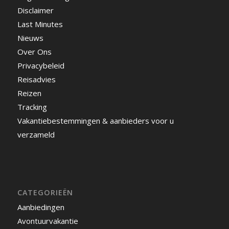
Disclaimer
Last Minutes
Nieuws
Over Ons
Privacybeleid
Reisadvies
Reizen
Tracking
Vakantiebestemmingen & aanbieders voor u
verzameld
CATEGORIEËN
Aanbiedingen
Avontuurvakantie