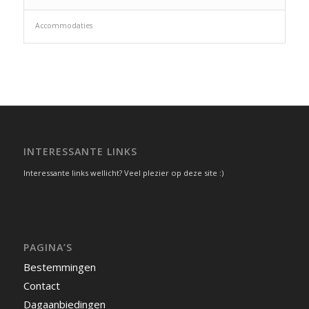
Accommodaties
INTERESSANTE LINKS
Interessante links wellicht? Veel plezier op deze site :)
PAGINA’S
Bestemmingen
Contact
Dagaanbiedingen