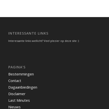
INTERESSANTE LINKS
Interessante links wellicht? Veel plezier op deze site :)
PAGINA’S
Bestemmingen
Contact
Dagaanbiedingen
Disclaimer
Last Minutes
Nieuws