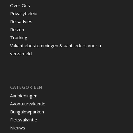
Over Ons
Privacybeleid
Reisadvies
Reizen
Tracking
Vakantiebestemmingen & aanbieders voor u
verzameld
CATEGORIEËN
Aanbiedingen
Avontuurvakantie
Bungalowparken
Fietsvakantie
Nieuws