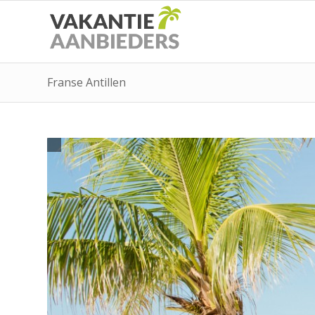
Franse Antillen