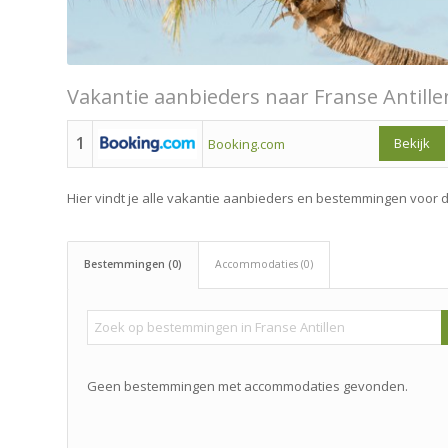
Vakantie aanbieders naar Franse Antille
1
Bekijk
Booking.com
Hier vindt je alle vakantie aanbieders en bestemmingen voor d
Bestemmingen (0)
Accommodaties (0)
Geen bestemmingen met accommodaties gevonden.