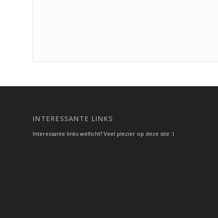
INTERESSANTE LINKS
Interessante links wellicht? Veel plezier op deze site :)