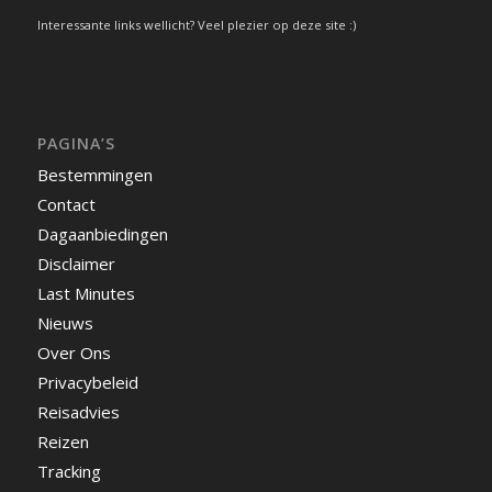
Interessante links wellicht? Veel plezier op deze site :)
PAGINA’S
Bestemmingen
Contact
Dagaanbiedingen
Disclaimer
Last Minutes
Nieuws
Over Ons
Privacybeleid
Reisadvies
Reizen
Tracking