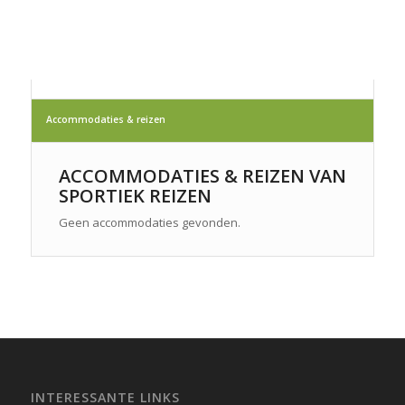
Accommodaties & reizen
ACCOMMODATIES & REIZEN VAN
SPORTIEK REIZEN
Geen accommodaties gevonden.
INTERESSANTE LINKS