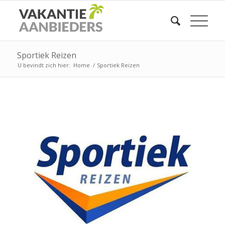
Sportiek Reizen
U bevindt zich hier:
Home
/
Sportiek Reizen