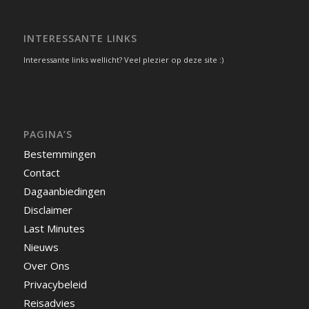
INTERESSANTE LINKS
Interessante links wellicht? Veel plezier op deze site :)
PAGINA’S
Bestemmingen
Contact
Dagaanbiedingen
Disclaimer
Last Minutes
Nieuws
Over Ons
Privacybeleid
Reisadvies