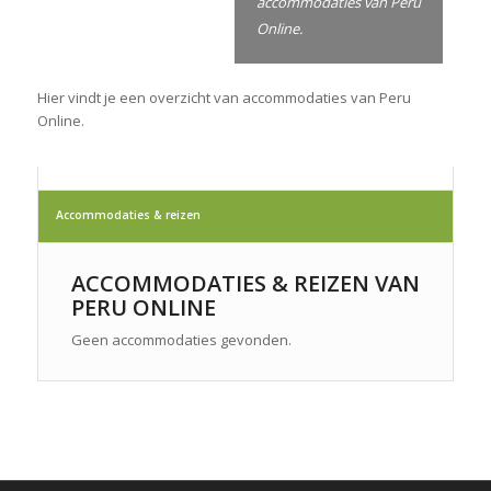
accommodaties van Peru
Online.
Hier vindt je een overzicht van accommodaties van Peru
Online.
Accommodaties & reizen
ACCOMMODATIES & REIZEN VAN
PERU ONLINE
Geen accommodaties gevonden.