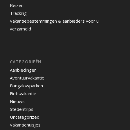
Reizen
Tracking
Vakantiebestemmingen & aanbieders voor u
verzameld
CATEGORIEËN
Aanbiedingen
Avontuurvakantie
Bungalowparken
Fietsvakantie
Nieuws
Stedentrips
Uncategorized
Vakantiehuisjes