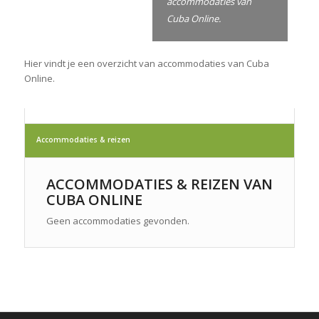
accommodaties van
Cuba Online.
Hier vindt je een overzicht van accommodaties van Cuba
Online.
Accommodaties & reizen
ACCOMMODATIES & REIZEN VAN
CUBA ONLINE
Geen accommodaties gevonden.