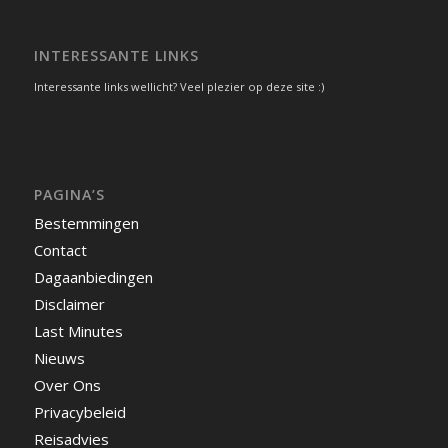
INTERESSANTE LINKS
Interessante links wellicht? Veel plezier op deze site :)
PAGINA’S
Bestemmingen
Contact
Dagaanbiedingen
Disclaimer
Last Minutes
Nieuws
Over Ons
Privacybeleid
Reisadvies