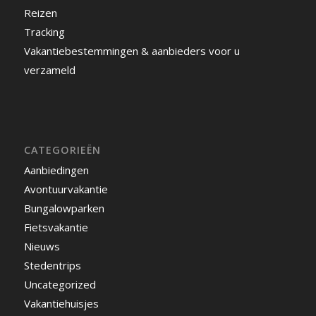
Reizen
Tracking
Vakantiebestemmingen & aanbieders voor u
verzameld
CATEGORIEËN
Aanbiedingen
Avontuurvakantie
Bungalowparken
Fietsvakantie
Nieuws
Stedentrips
Uncategorized
Vakantiehuisjes