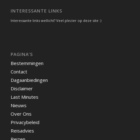
INTERESSANTE LINKS
Interessante links wellicht? Veel plezier op deze site :)
PAGINA’S
Bestemmingen
Contact
Dagaanbiedingen
Disclaimer
Last Minutes
Nieuws
Over Ons
Privacybeleid
Reisadvies
Reizen