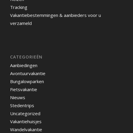
Tracking
Vakantiebestemmingen & aanbieders voor u
verzameld
CATEGORIEËN
Aanbiedingen
Avontuurvakantie
Bungalowparken
Fietsvakantie
Nieuws
Stedentrips
Uncategorized
Vakantiehuisjes
Wandelvakantie