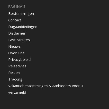
PAGINA’S
Bestemmingen
Contact
Dagaanbiedingen
Disclaimer
Last Minutes
Nieuws
Over Ons
Privacybeleid
Reisadvies
Reizen
Tracking
Vakantiebestemmingen & aanbieders voor u
verzameld