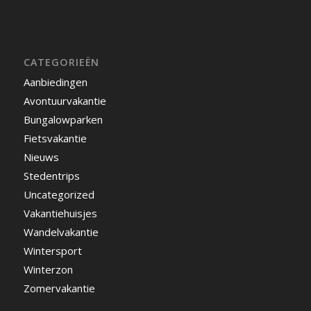
CATEGORIEËN
Aanbiedingen
Avontuurvakantie
Bungalowparken
Fietsvakantie
Nieuws
Stedentrips
Uncategorized
Vakantiehuisjes
Wandelvakantie
Wintersport
Winterzon
Zomervakantie