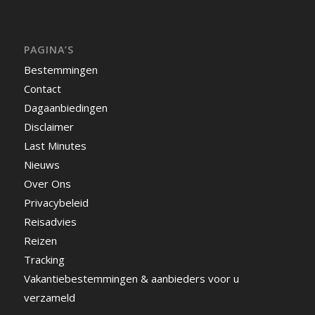
PAGINA’S
Bestemmingen
Contact
Dagaanbiedingen
Disclaimer
Last Minutes
Nieuws
Over Ons
Privacybeleid
Reisadvies
Reizen
Tracking
Vakantiebestemmingen & aanbieders voor u
verzameld