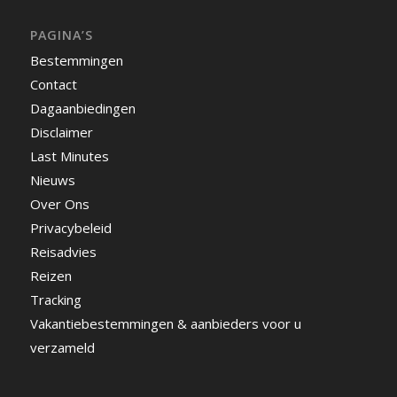
PAGINA’S
Bestemmingen
Contact
Dagaanbiedingen
Disclaimer
Last Minutes
Nieuws
Over Ons
Privacybeleid
Reisadvies
Reizen
Tracking
Vakantiebestemmingen & aanbieders voor u
verzameld