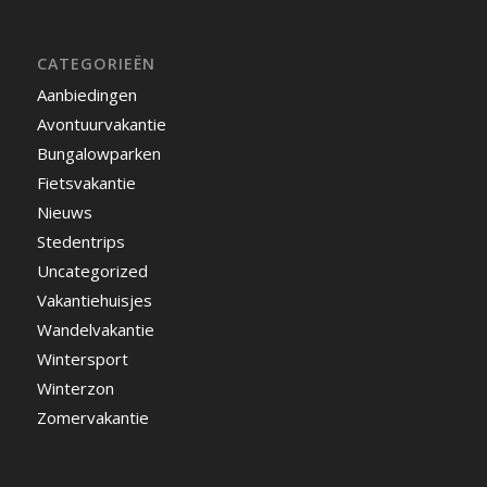
CATEGORIEËN
Aanbiedingen
Avontuurvakantie
Bungalowparken
Fietsvakantie
Nieuws
Stedentrips
Uncategorized
Vakantiehuisjes
Wandelvakantie
Wintersport
Winterzon
Zomervakantie