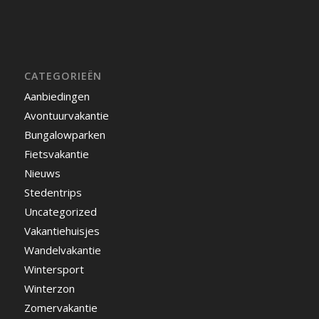
CATEGORIEËN
Aanbiedingen
Avontuurvakantie
Bungalowparken
Fietsvakantie
Nieuws
Stedentrips
Uncategorized
Vakantiehuisjes
Wandelvakantie
Wintersport
Winterzon
Zomervakantie