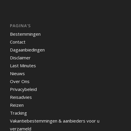
PAGINA’S
Bestemmingen
Contact
Dagaanbiedingen
Disclaimer
Last Minutes
Nieuws
Over Ons
Privacybeleid
Reisadvies
Reizen
Tracking
Vakantiebestemmingen & aanbieders voor u
verzameld