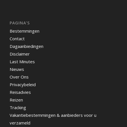
PAGINA’S
Bestemmingen
Contact
Dagaanbiedingen
Disclaimer
Last Minutes
Nieuws
Over Ons
Privacybeleid
Reisadvies
Reizen
Tracking
Vakantiebestemmingen & aanbieders voor u
verzameld