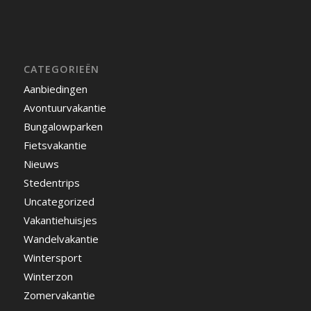
CATEGORIEËN
Aanbiedingen
Avontuurvakantie
Bungalowparken
Fietsvakantie
Nieuws
Stedentrips
Uncategorized
Vakantiehuisjes
Wandelvakantie
Wintersport
Winterzon
Zomervakantie