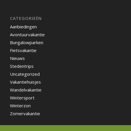
CATEGORIEËN
Aanbiedingen
Avontuurvakantie
Bungalowparken
Fietsvakantie
Nieuws
Stedentrips
Uncategorized
Vakantiehuisjes
Wandelvakantie
Wintersport
Winterzon
Zomervakantie