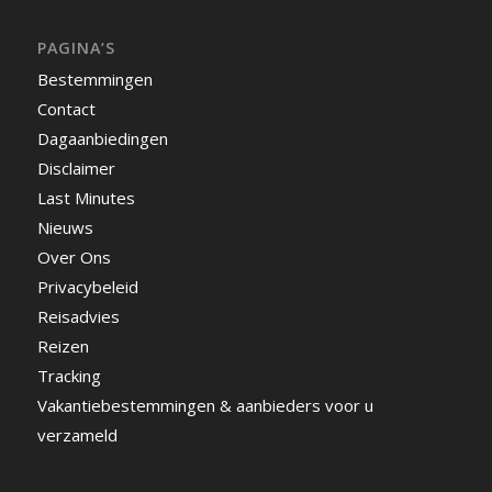
PAGINA’S
Bestemmingen
Contact
Dagaanbiedingen
Disclaimer
Last Minutes
Nieuws
Over Ons
Privacybeleid
Reisadvies
Reizen
Tracking
Vakantiebestemmingen & aanbieders voor u
verzameld