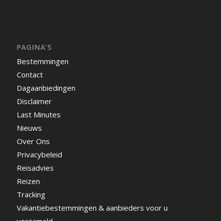
PAGINA’S
Bestemmingen
Contact
Dagaanbiedingen
Disclaimer
Last Minutes
Nieuws
Over Ons
Privacybeleid
Reisadvies
Reizen
Tracking
Vakantiebestemmingen & aanbieders voor u