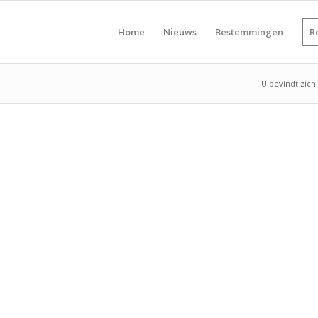
Home
Nieuws
Bestemmingen
R
U bevindt zich 