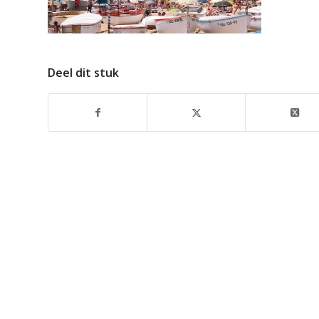
Deel dit stuk