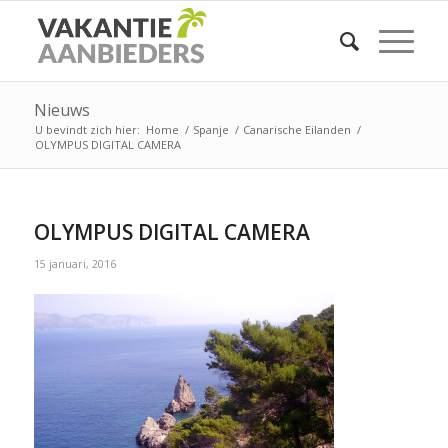
Nieuws
U bevindt zich hier:
Home
/
Spanje
/
Canarische Eilanden
/
OLYMPUS DIGITAL CAMERA
OLYMPUS DIGITAL CAMERA
15 januari, 2016