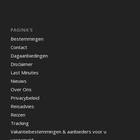
PAGINA’S
Bestemmingen
Contact
Dagaanbiedingen
Disclaimer
Last Minutes
Nieuws
Over Ons
Privacybeleid
Reisadvies
Reizen
Tracking
Vakantiebestemmingen & aanbieders voor u