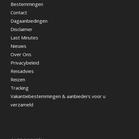
Bestemmingen
Contact
Dagaanbiedingen
Disclaimer
Last Minutes
Nieuws
Over Ons
Privacybeleid
Reisadvies
Reizen
Tracking
Vakantiebestemmingen & aanbieders voor u
verzameld