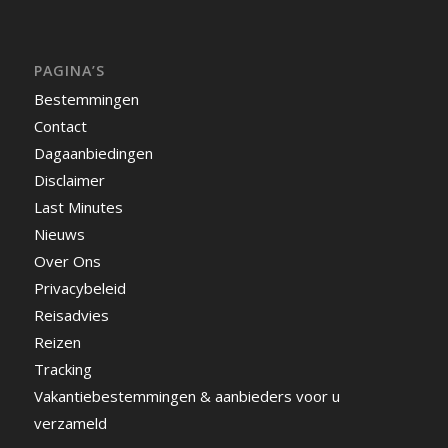
PAGINA’S
Bestemmingen
Contact
Dagaanbiedingen
Disclaimer
Last Minutes
Nieuws
Over Ons
Privacybeleid
Reisadvies
Reizen
Tracking
Vakantiebestemmingen & aanbieders voor u
verzameld