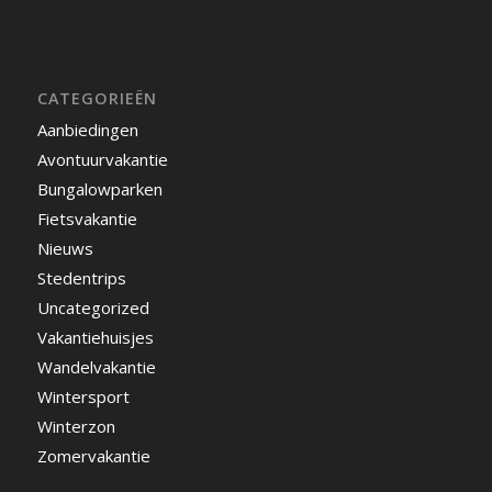
CATEGORIEËN
Aanbiedingen
Avontuurvakantie
Bungalowparken
Fietsvakantie
Nieuws
Stedentrips
Uncategorized
Vakantiehuisjes
Wandelvakantie
Wintersport
Winterzon
Zomervakantie