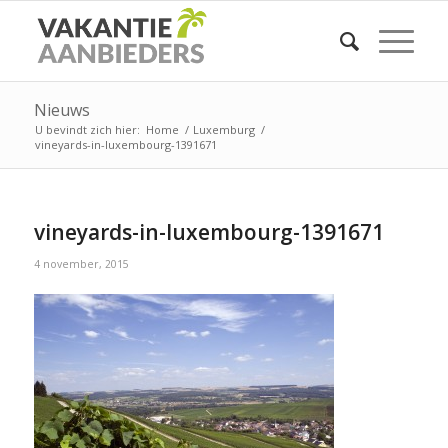
Nieuws
U bevindt zich hier:
Home
/
Luxemburg
/
vineyards-in-luxembourg-1391671
vineyards-in-luxembourg-1391671
4 november, 2015