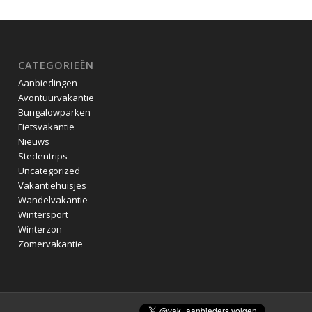
CATEGORIEËN
Aanbiedingen
Avontuurvakantie
Bungalowparken
Fietsvakantie
Nieuws
Stedentrips
Uncategorized
Vakantiehuisjes
Wandelvakantie
Wintersport
Winterzon
Zomervakantie