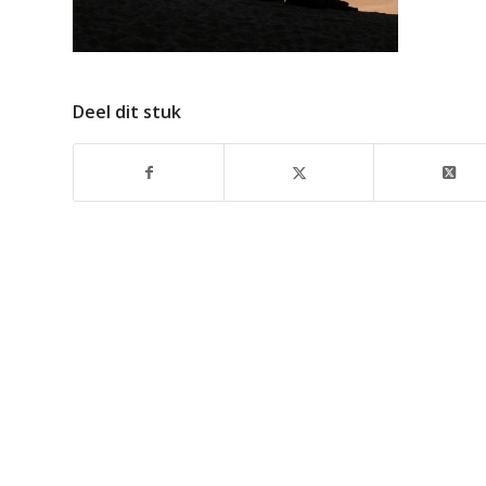
Deel dit stuk