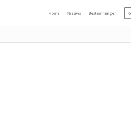
Home
Nieuws
Bestemmingen
R