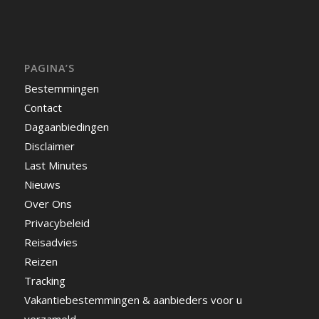
PAGINA’S
Bestemmingen
Contact
Dagaanbiedingen
Disclaimer
Last Minutes
Nieuws
Over Ons
Privacybeleid
Reisadvies
Reizen
Tracking
Vakantiebestemmingen & aanbieders voor u