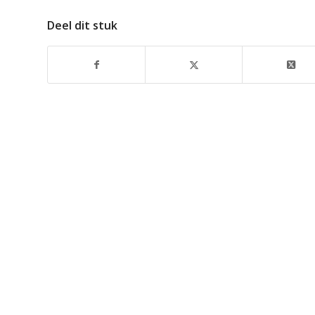
Deel dit stuk