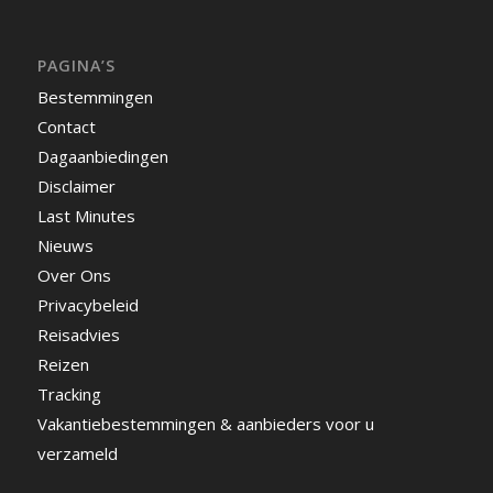
PAGINA’S
Bestemmingen
Contact
Dagaanbiedingen
Disclaimer
Last Minutes
Nieuws
Over Ons
Privacybeleid
Reisadvies
Reizen
Tracking
Vakantiebestemmingen & aanbieders voor u
verzameld