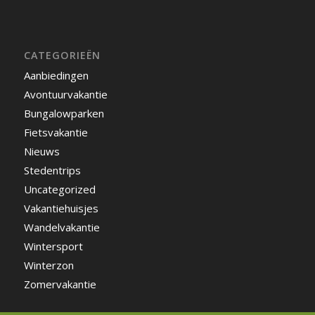
CATEGORIEËN
Aanbiedingen
Avontuurvakantie
Bungalowparken
Fietsvakantie
Nieuws
Stedentrips
Uncategorized
Vakantiehuisjes
Wandelvakantie
Wintersport
Winterzon
Zomervakantie