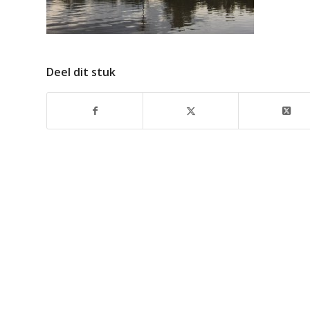
Deel dit stuk