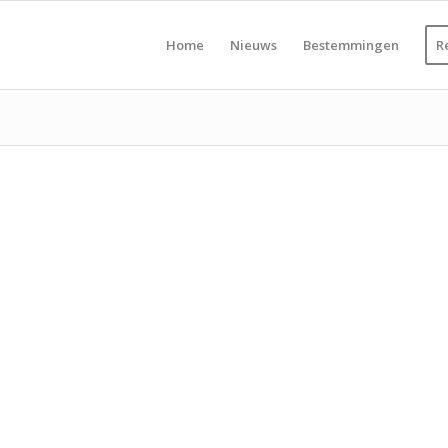
Home
Nieuws
Bestemmingen
R