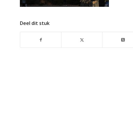
Deel dit stuk