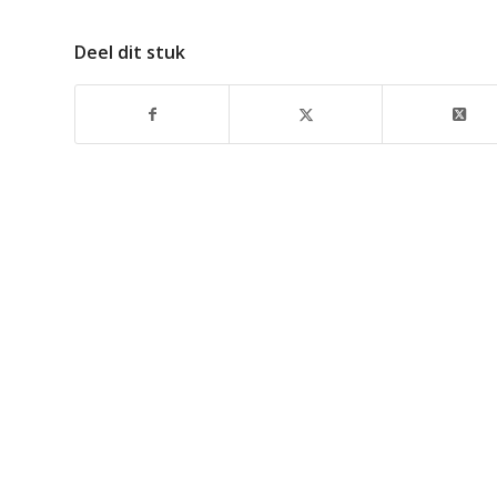
Deel dit stuk