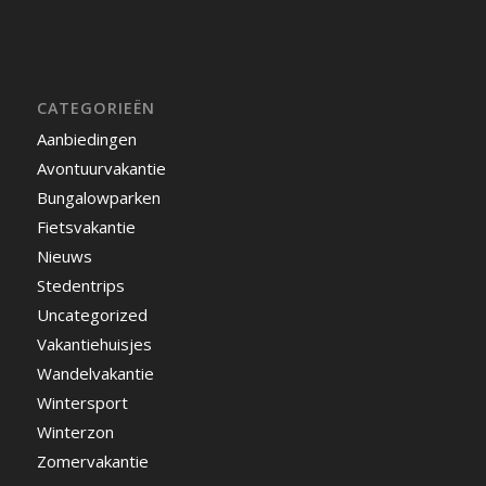
CATEGORIEËN
Aanbiedingen
Avontuurvakantie
Bungalowparken
Fietsvakantie
Nieuws
Stedentrips
Uncategorized
Vakantiehuisjes
Wandelvakantie
Wintersport
Winterzon
Zomervakantie