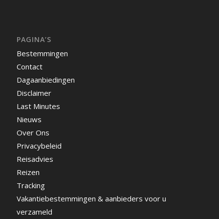
PAGINA’S
Bestemmingen
Contact
Dagaanbiedingen
Disclaimer
Last Minutes
Nieuws
Over Ons
Privacybeleid
Reisadvies
Reizen
Tracking
Vakantiebestemmingen & aanbieders voor u
verzameld