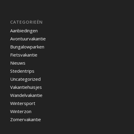
CATEGORIEËN
Aanbiedingen
Avontuurvakantie
Bungalowparken
Fietsvakantie
Nieuws
Stedentrips
Uncategorized
Vakantiehuisjes
Wandelvakantie
Wintersport
Winterzon
Zomervakantie