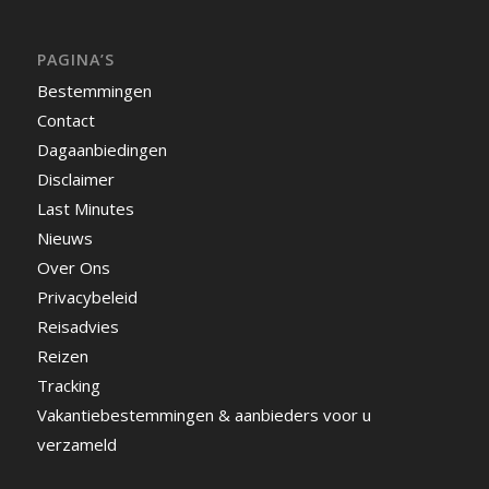
PAGINA’S
Bestemmingen
Contact
Dagaanbiedingen
Disclaimer
Last Minutes
Nieuws
Over Ons
Privacybeleid
Reisadvies
Reizen
Tracking
Vakantiebestemmingen & aanbieders voor u
verzameld