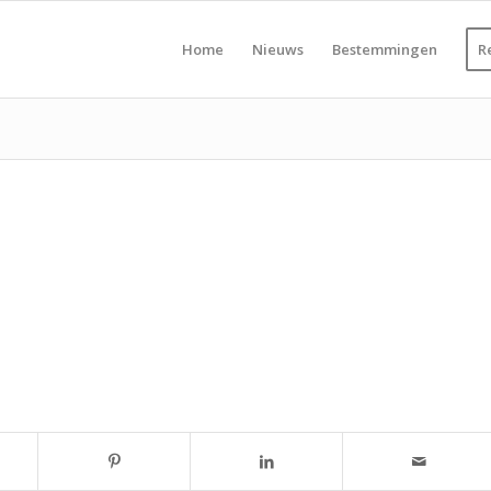
Home
Nieuws
Bestemmingen
R