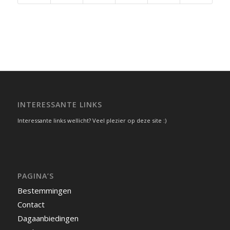
INTERESSANTE LINKS
Interessante links wellicht? Veel plezier op deze site :)
PAGINA’S
Bestemmingen
Contact
Dagaanbiedingen