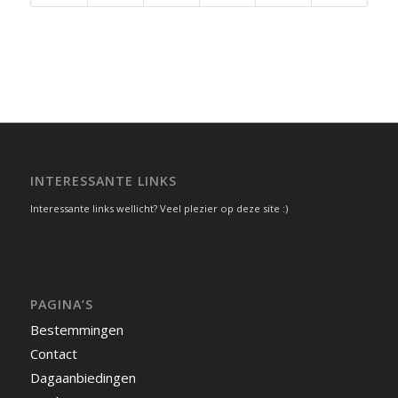
INTERESSANTE LINKS
Interessante links wellicht? Veel plezier op deze site :)
PAGINA’S
Bestemmingen
Contact
Dagaanbiedingen