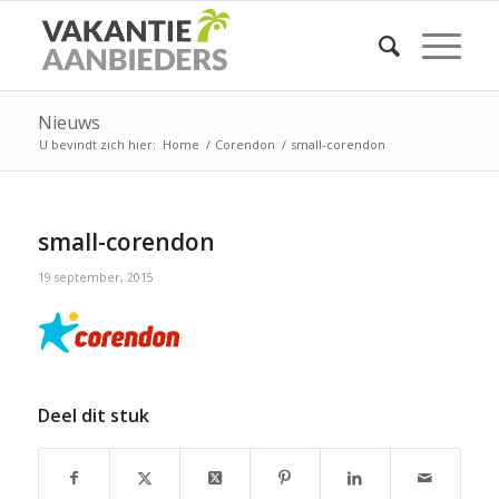
Nieuws
U bevindt zich hier:
Home
/
Corendon
/
small-corendon
small-corendon
19 september, 2015
Deel dit stuk