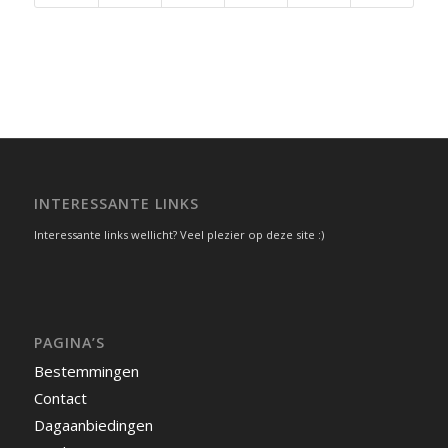
INTERESSANTE LINKS
Interessante links wellicht? Veel plezier op deze site :)
PAGINA’S
Bestemmingen
Contact
Dagaanbiedingen