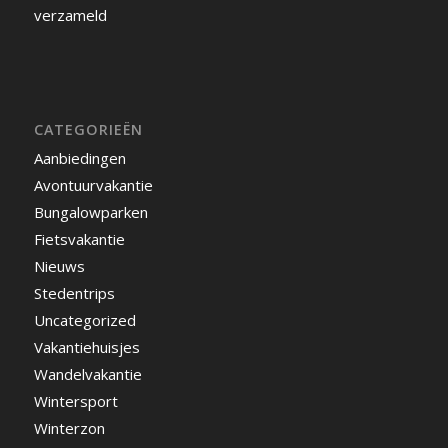
verzameld
CATEGORIEËN
Aanbiedingen
Avontuurvakantie
Bungalowparken
Fietsvakantie
Nieuws
Stedentrips
Uncategorized
Vakantiehuisjes
Wandelvakantie
Wintersport
Winterzon