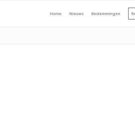
Home
Nieuws
Bestemmingen
R