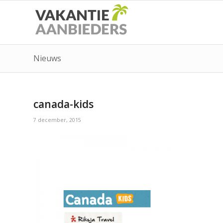
Nieuws
canada-kids
7 december, 2015