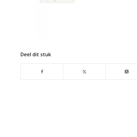
Deel dit stuk